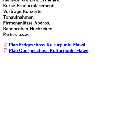
Kurse, Productplacements,
Vorträge, Konzerte,
Tonaufnahmen,
Firmenanlässe, Apéros,
Bandproben, Hochzeiten,
Parties, u.s.w.
Plan Erdgeschoss Kulturpunkt Flawil
Plan Obergeschoss Kulturpunkt Flawil